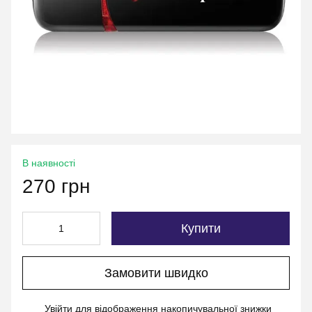
В наявності
270 грн
Купити
Замовити швидко
Увійти
для відображення накопичувальної знижки
%