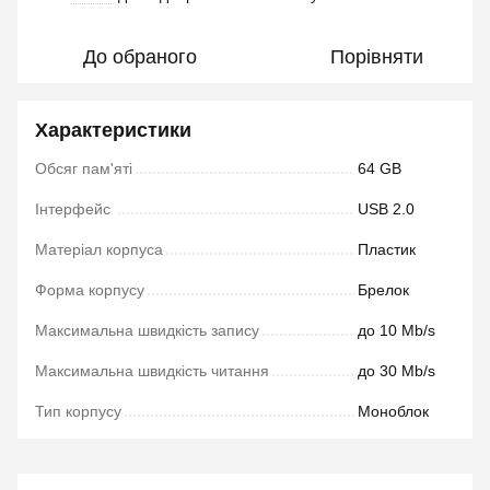
До обраного
Порівняти
Характеристики
Обсяг пам'яті
64 GB
Інтерфейс
USB 2.0
Матеріал корпуса
Пластик
Форма корпусу
Брелок
Максимальна швидкість запису
до 10 Mb/s
Максимальна швидкість читання
до 30 Mb/s
Тип корпусу
Моноблок