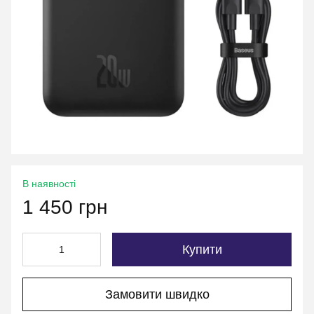
В наявності
1 450 грн
Купити
Замовити швидко