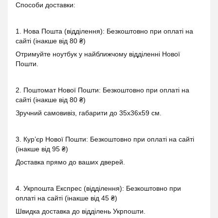
Способи доставки:
1. Нова Пошта (відділення): Безкоштовно при оплаті на
сайті (інакше від 80 ₴)
Отримуйте ноутбук у найближчому відділенні Нової
Пошти.
2. Поштомат Нової Пошти: Безкоштовно при оплаті на
сайті (інакше від 80 ₴)
Зручний самовивіз, габарити до 35x36x59 см.
3. Кур’єр Нової Пошти: Безкоштовно при оплаті на сайті
(інакше від 95 ₴)
Доставка прямо до ваших дверей.
4. Укрпошта Експрес (відділення): Безкоштовно при
оплаті на сайті (інакше від 45 ₴)
Швидка доставка до відділень Укрпошти.