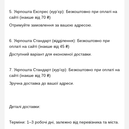
5. Укрпошта Експрес (кур’єр): Безкоштовно при оплаті на
сайті (інакше від 70 ₴)
Отримуйте замовлення за вашою адресою.
6. Укрпошта Стандарт (відділення): Безкоштовно при
оплаті на сайті (інакше від 45 ₴)
Доступний варіант для економної доставки.
7. Укрпошта Стандарт (кур’єр): Безкоштовно при оплаті на
сайті (інакше від 70 ₴)
Зручна доставка до вашої адреси.
Деталі доставки:
Терміни: 1–3 робочі дні, залежно від перевізника та міста.