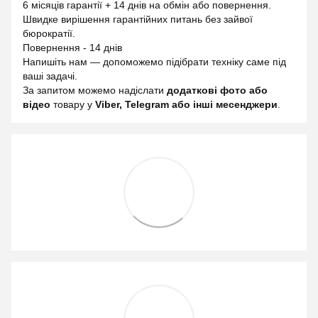
6 місяців гарантії + 14 днів на обмін або повернення.
Швидке вирішення гарантійних питань без зайвої
бюрократії.
Повернення - 14 днів
Напишіть нам — допоможемо підібрати техніку саме під
ваші задачі.
За запитом можемо надіслати
додаткові фото або
відео
товару у
Viber, Telegram або інші месенджери
.