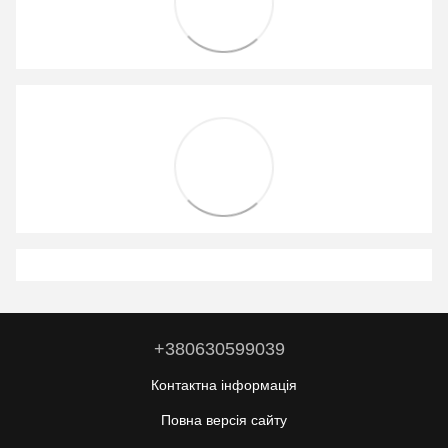
+380630599039
Контактна інформація
Повна версія сайту