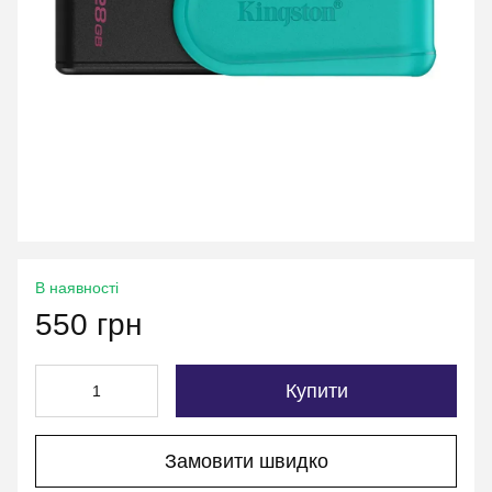
В наявності
550 грн
Купити
Замовити швидко