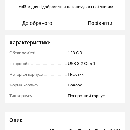
Увійти
для відображення накопичувальної знижки
%
До обраного
Порівняти
Характеристики
Обсяг пам'яті
128 GB
Інтерфейс
USB 3.2 Gen 1
Матеріал корпуса
Пластик
Форма корпусу
Брелок
Тип корпусу
Поворотний корпус
Опис