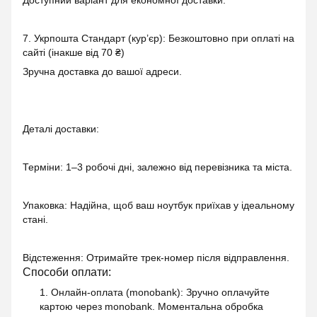
7. Укрпошта Стандарт (кур’єр): Безкоштовно при оплаті на
сайті (інакше від 70 ₴)
Зручна доставка до вашої адреси.
Деталі доставки:
Терміни: 1–3 робочі дні, залежно від перевізника та міста.
Упаковка: Надійна, щоб ваш ноутбук приїхав у ідеальному
стані.
Відстеження: Отримайте трек-номер після відправлення.
Способи оплати:
1. Онлайн-оплата (monobank)
: Зручно оплачуйте
картою через monobank. Моментальна обробка