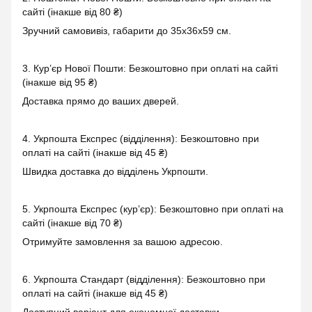
сайті (інакше від 80 ₴)
Зручний самовивіз, габарити до 35x36x59 см.
3. Кур’єр Нової Пошти: Безкоштовно при оплаті на сайті
(інакше від 95 ₴)
Доставка прямо до ваших дверей.
4. Укрпошта Експрес (відділення): Безкоштовно при
оплаті на сайті (інакше від 45 ₴)
Швидка доставка до відділень Укрпошти.
5. Укрпошта Експрес (кур’єр): Безкоштовно при оплаті на
сайті (інакше від 70 ₴)
Отримуйте замовлення за вашою адресою.
6. Укрпошта Стандарт (відділення): Безкоштовно при
оплаті на сайті (інакше від 45 ₴)
Доступний варіант для економної доставки.