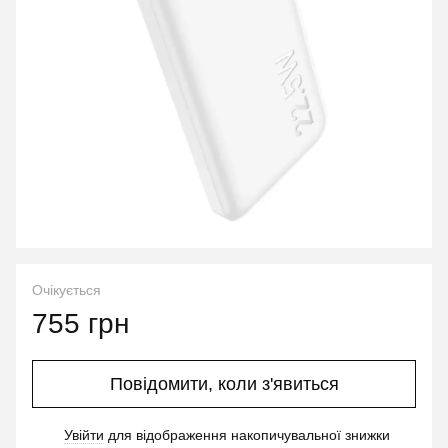
Очікується
755 грн
Повідомити, коли з'явиться
Увійти
для відображення накопичувальної знижки
%