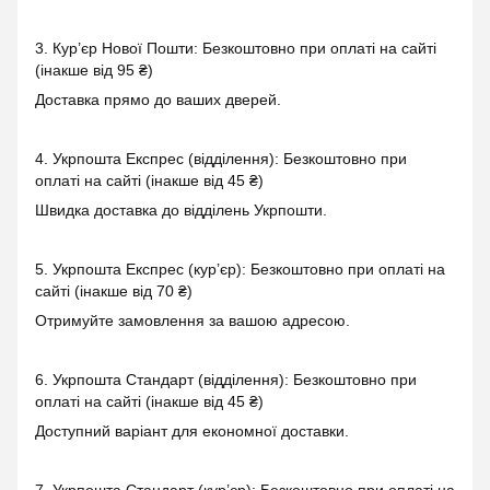
3. Кур’єр Нової Пошти: Безкоштовно при оплаті на сайті
(інакше від 95 ₴)
Доставка прямо до ваших дверей.
4. Укрпошта Експрес (відділення): Безкоштовно при
оплаті на сайті (інакше від 45 ₴)
Швидка доставка до відділень Укрпошти.
5. Укрпошта Експрес (кур’єр): Безкоштовно при оплаті на
сайті (інакше від 70 ₴)
Отримуйте замовлення за вашою адресою.
6. Укрпошта Стандарт (відділення): Безкоштовно при
оплаті на сайті (інакше від 45 ₴)
Доступний варіант для економної доставки.
7. Укрпошта Стандарт (кур’єр): Безкоштовно при оплаті на