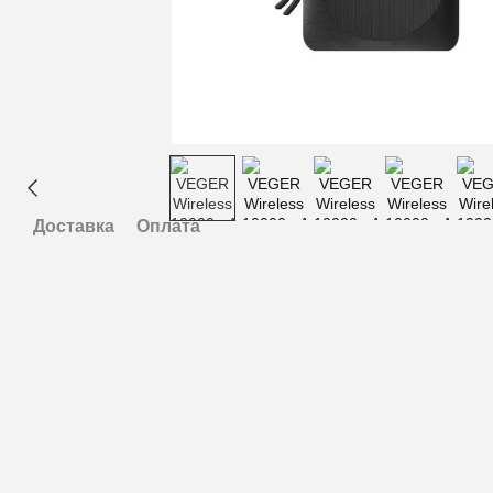
Доставка
Оплата