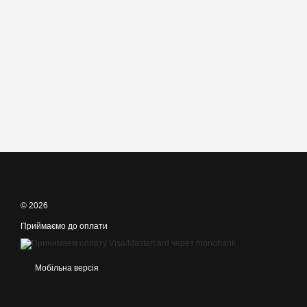
© 2026
Приймаємо до оплати
Мобільна версія