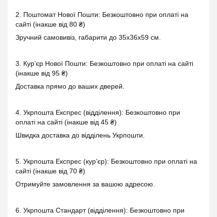
2. Поштомат Нової Пошти: Безкоштовно при оплаті на
сайті (інакше від 80 ₴)
Зручний самовивіз, габарити до 35x36x59 см.
3. Кур’єр Нової Пошти: Безкоштовно при оплаті на сайті
(інакше від 95 ₴)
Доставка прямо до ваших дверей.
4. Укрпошта Експрес (відділення): Безкоштовно при
оплаті на сайті (інакше від 45 ₴)
Швидка доставка до відділень Укрпошти.
5. Укрпошта Експрес (кур’єр): Безкоштовно при оплаті на
сайті (інакше від 70 ₴)
Отримуйте замовлення за вашою адресою.
6. Укрпошта Стандарт (відділення): Безкоштовно при