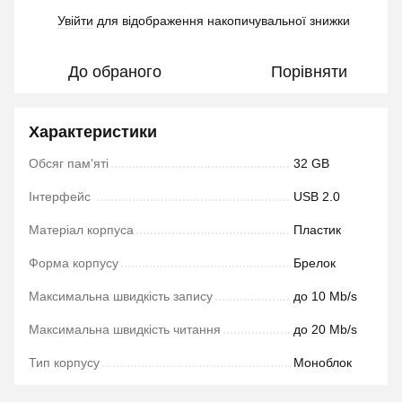
Увійти
для відображення накопичувальної знижки
%
До обраного
Порівняти
Характеристики
Обсяг пам'яті
32 GB
Інтерфейс
USB 2.0
Матеріал корпуса
Пластик
Форма корпусу
Брелок
Максимальна швидкість запису
до 10 Mb/s
Максимальна швидкість читання
до 20 Mb/s
Тип корпусу
Моноблок