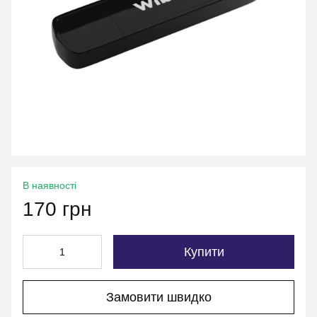
В наявності
170 грн
Купити
Замовити швидко